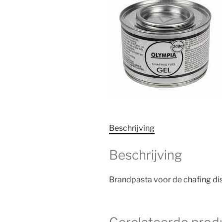
Beschrijving
Beschrijving
Brandpasta voor de chafing di