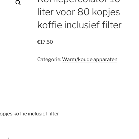
liter voor 80 kopjes
koffie inclusief filter
€
17.50
Categorie:
Warm/koude apparaten
pjes koffie inclusief filter