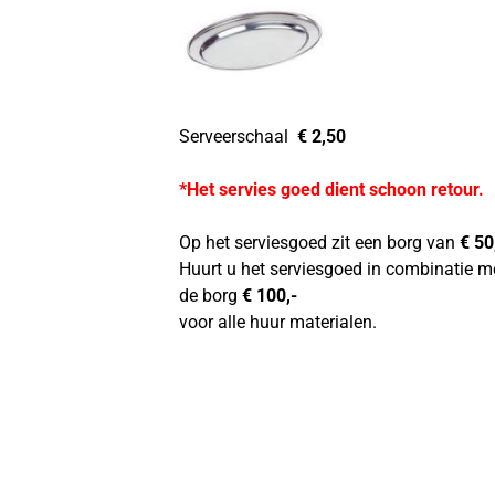
Serveerschaal
€ 2,50
*Het servies goed dient schoon retour.
Op het serviesgoed zit een borg van
€ 50
Huurt u het serviesgoed in combinatie m
de borg
€ 100,-
voor alle huur materialen.