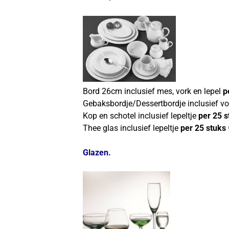
Bord 26cm inclusief mes, vork en lepel
p
Gebaksbordje/Dessertbordje inclusief vo
Kop en schotel inclusief lepeltje
per 25 s
Thee glas inclusief lepeltje
per 25 stuks 
Glazen.