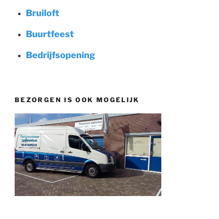
Bruiloft
Buurtfeest
Bedrijfsopening
BEZORGEN IS OOK MOGELIJK