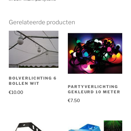
Gerelateerde producten
BOLVERLICHTING 6
BOLLEN WIT
PARTYVERLICHTING
GEKLEURD 10 METER
€
10.00
€
7.50