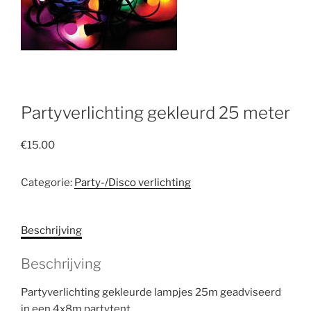
Partyverlichting gekleurd 25 meter
€
15.00
Categorie:
Party-/Disco verlichting
Beschrijving
Beschrijving
Partyverlichting gekleurde lampjes 25m geadviseerd
in een 4x8m partytent.