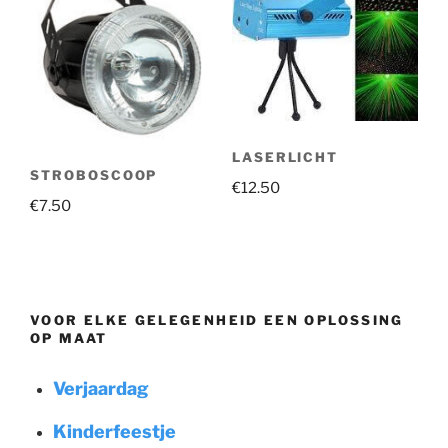
LASERLICHT
STROBOSCOOP
€
12.50
€
7.50
VOOR ELKE GELEGENHEID EEN OPLOSSING
OP MAAT
Verjaardag
Kinderfeestje