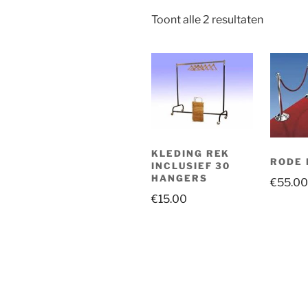
Toont alle 2 resultaten
KLEDING REK
RODE 
INCLUSIEF 30
HANGERS
€
55.00
€
15.00