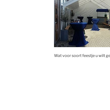
Wat voor soort feestje u wilt g