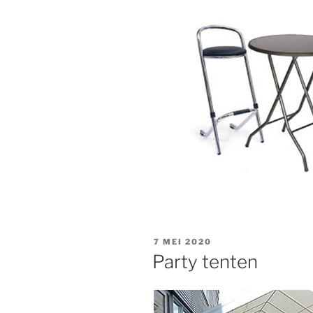
7 MEI 2020
Party tenten