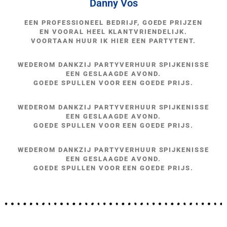
Danny Vos
EEN PROFESSIONEEL BEDRIJF, GOEDE PRIJZEN
EN VOORAL HEEL KLANTVRIENDELIJK.
VOORTAAN HUUR IK HIER EEN PARTYTENT.
WEDEROM DANKZIJ PARTYVERHUUR SPIJKENISSE
EEN GESLAAGDE AVOND.
GOEDE SPULLEN VOOR EEN GOEDE PRIJS.
WEDEROM DANKZIJ PARTYVERHUUR SPIJKENISSE
EEN GESLAAGDE AVOND.
GOEDE SPULLEN VOOR EEN GOEDE PRIJS.
WEDEROM DANKZIJ PARTYVERHUUR SPIJKENISSE
EEN GESLAAGDE AVOND.
GOEDE SPULLEN VOOR EEN GOEDE PRIJS.