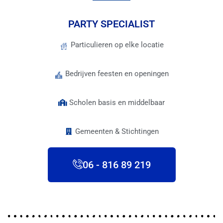
PARTY SPECIALIST
Particulieren op elke locatie
Bedrijven feesten en openingen
Scholen basis en middelbaar
Gemeenten & Stichtingen
06 - 816 89 219