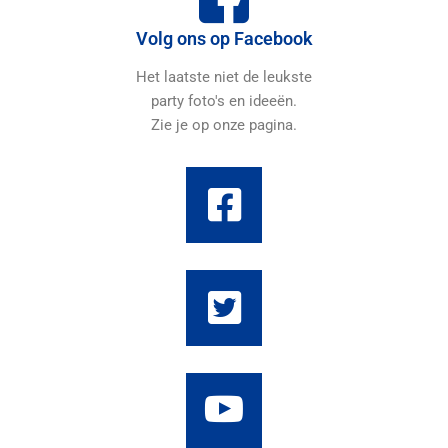
Volg ons op Facebook
Het laatste niet de leukste
party foto's en ideeën.
Zie je op onze pagina.