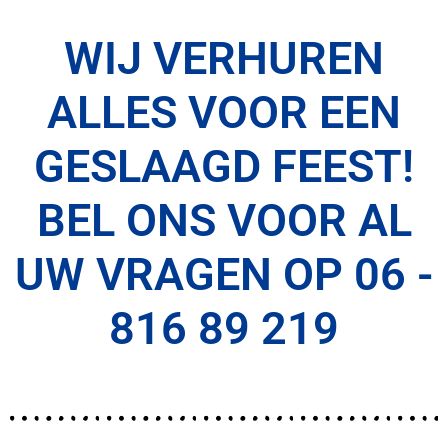
WIJ VERHUREN
ALLES VOOR EEN
GESLAAGD FEEST!
BEL ONS VOOR AL
UW VRAGEN OP 06 -
816 89 219